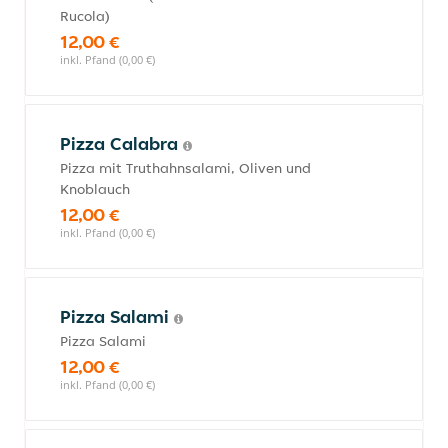
Rucola)
12,00 €
inkl. Pfand (0,00 €)
Pizza Calabra
Pizza mit Truthahnsalami, Oliven und
Knoblauch
12,00 €
inkl. Pfand (0,00 €)
Pizza Salami
Pizza Salami
12,00 €
inkl. Pfand (0,00 €)