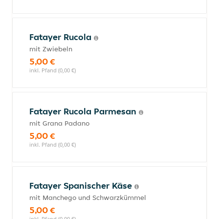
Fatayer Rucola
mit Zwiebeln
5,00 €
inkl. Pfand (0,00 €)
Fatayer Rucola Parmesan
mit Grana Padano
5,00 €
inkl. Pfand (0,00 €)
Fatayer Spanischer Käse
mit Manchego und Schwarzkümmel
5,00 €
inkl. Pfand (0,00 €)