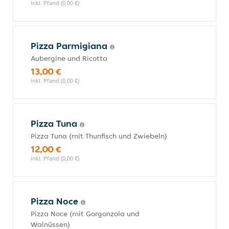
inkl. Pfand (0,00 €)
Pizza Parmigiana
Aubergine und Ricotta
13,00 €
inkl. Pfand (0,00 €)
Pizza Tuna
Pizza Tuna (mit Thunfisch und Zwiebeln)
12,00 €
inkl. Pfand (0,00 €)
Pizza Noce
Pizza Noce (mit Gorgonzola und
Walnüssen)