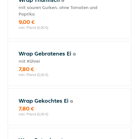
mit sauren Gurken, ohne Tomaten und
Paprika
9,00 €
inkl. Pfand (0,00 €)
Wrap Gebratenes Ei
mit Rührei
7,80 €
inkl. Pfand (0,00 €)
Wrap Gekochtes Ei
7,80 €
inkl. Pfand (0,00 €)