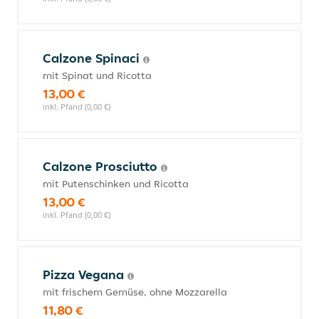
Calzone Spinaci
mit Spinat und Ricotta
13,00 €
inkl. Pfand (0,00 €)
Calzone Prosciutto
mit Putenschinken und Ricotta
13,00 €
inkl. Pfand (0,00 €)
Pizza Vegana
mit frischem Gemüse, ohne Mozzarella
11,80 €