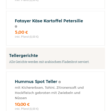
Fatayer Käse Kartoffel Petersilie
5,00 €
inkl. Pfand (0,00 €)
Tellergerichte
Alle Gerichte werden mit arabischem Fladenbrot serviert.
Hummus Spot Teller
mit Kichererbsen, Tahini, Zitronensaft und
Hackfleisch gebraten mit Zwiebeln und
Nüssen
10,00 €
inkl. Pfand (0,00 €)