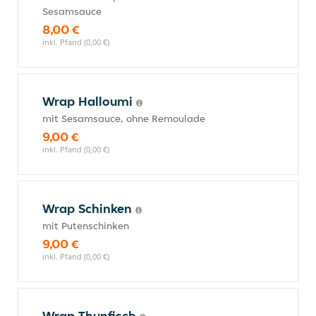
Sesamsauce
8,00 €
inkl. Pfand (0,00 €)
Wrap Halloumi
mit Sesamsauce, ohne Remoulade
9,00 €
inkl. Pfand (0,00 €)
Wrap Schinken
mit Putenschinken
9,00 €
inkl. Pfand (0,00 €)
Wrap Thunfisch