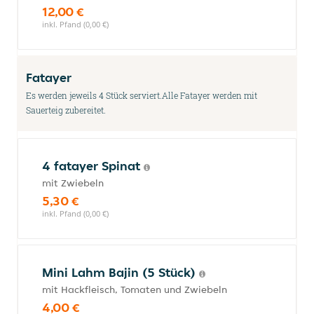
12,00 €
inkl. Pfand (0,00 €)
Fatayer
Es werden jeweils 4 Stück serviert.Alle Fatayer werden mit
Sauerteig zubereitet.
4 fatayer Spinat
mit Zwiebeln
5,30 €
inkl. Pfand (0,00 €)
Mini Lahm Bajin (5 Stück)
mit Hackfleisch, Tomaten und Zwiebeln
4,00 €