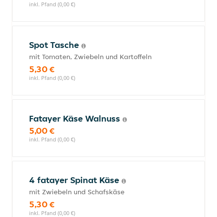
inkl. Pfand (0,00 €)
Spot Tasche
mit Tomaten, Zwiebeln und Kartoffeln
5,30 €
inkl. Pfand (0,00 €)
Fatayer Käse Walnuss
5,00 €
inkl. Pfand (0,00 €)
4 fatayer Spinat Käse
mit Zwiebeln und Schafskäse
5,30 €
inkl. Pfand (0,00 €)