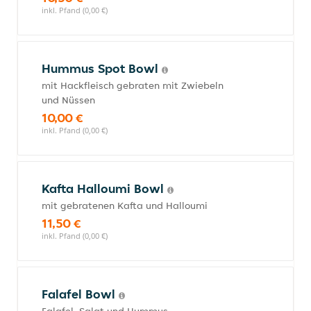
inkl. Pfand (0,00 €)
Hummus Spot Bowl
mit Hackfleisch gebraten mit Zwiebeln
und Nüssen
10,00 €
inkl. Pfand (0,00 €)
Kafta Halloumi Bowl
mit gebratenen Kafta und Halloumi
11,50 €
inkl. Pfand (0,00 €)
Falafel Bowl