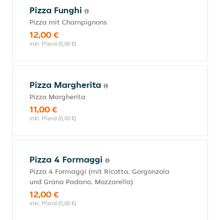
Pizza Funghi
Pizza mit Champignons
12,00 €
inkl. Pfand (0,00 €)
Pizza Margherita
Pizza Margherita
11,00 €
inkl. Pfand (0,00 €)
Pizza 4 Formaggi
Pizza 4 Formaggi (mit Ricotta, Gorgonzola
und Grana Padano, Mozzarella)
12,00 €
inkl. Pfand (0,00 €)