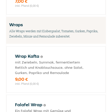
7,00 €
inkl. Pfand (0,00 €)
Wraps
Alle Wraps werden mit Eisbergsalat, Tomaten, Gurken, Paprika,
Zwiebeln, Minze und Remoulade zubereitet.
Wrap Kafta
mit Zwiebeln, Summak, fermentiertem
Rettich und Knoblauchsauce, ohne Salat,
Gurken, Paprika und Remoulade
9,00 €
inkl. Pfand (0,00 €)
Falafel Wrap
Ein Falafel Wrap mit Gemüse und