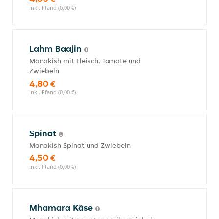
inkl. Pfand (0,00 €)
Lahm Baajin
Manakish mit Fleisch, Tomate und
Zwiebeln
4,80 €
inkl. Pfand (0,00 €)
Spinat
Manakish Spinat und Zwiebeln
4,50 €
inkl. Pfand (0,00 €)
Mhamara Käse