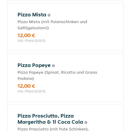
Pizza Mista
Pizza Mista (mit Putenschinken und
Geflügelsalami)
12,00 €
inkl. Pfand (0,00 €)
Pizza Popeye
Pizza Popeye (Spinat, Ricotta und Grana
Padano)
12,00 €
inkl. Pfand (0,00 €)
Pizza Prosciutto, Pizza
Margeritha & 1l Coca Cola
Pizza Prosciutto (mit Pute Schinken),