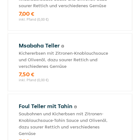
saurer Rettich und verschiedenes Gemüse
7,00 €
inkl. Pfand (0,00 €)
Msabaha Teller
Kichererbsen mit Zitronen-Knoblauchsauce
und Olivenöl, dazu saurer Rettich und
verschiedenes Gemüse
7,50 €
inkl. Pfand (0,00 €)
Foul Teller mit Tahin
Saubohnen und Kicherbsen mit Zitronen-
Knoblauchsauce-Tahin Sauce und Olivenöl,
dazu saurer Rettich und verschiedenes
Gemüse